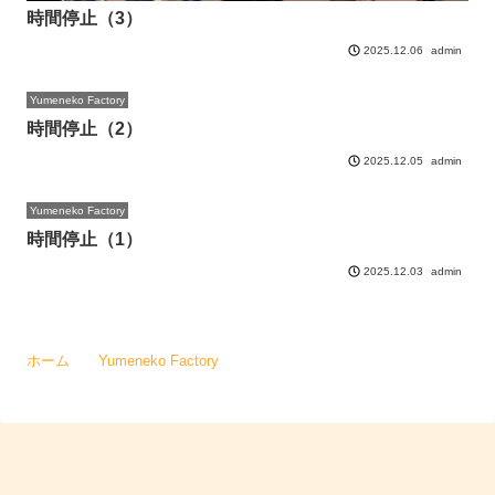
時間停止（3）
admin
2025.12.06
Yumeneko Factory
時間停止（2）
admin
2025.12.05
Yumeneko Factory
時間停止（1）
admin
2025.12.03
ホーム
Yumeneko Factory