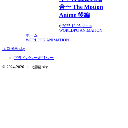
合〜 The Motion
Anime 後編
2025.12.05
admin
WORLDPG ANIMATION
ホーム
WORLDPG ANIMATION
エロ漫画 sky
プライバシーポリシー
© 2024-2026 エロ漫画 sky.