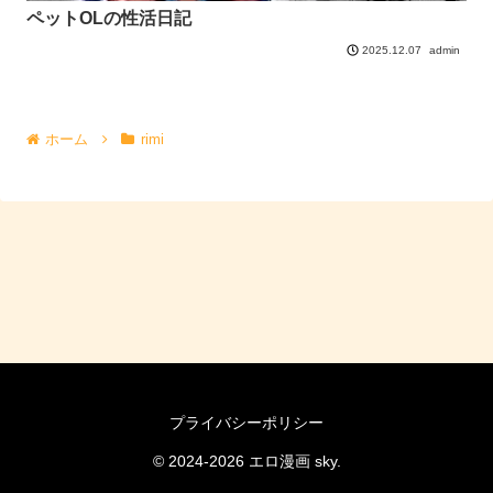
ペットOLの性活日記
admin
2025.12.07
ホーム
rimi
プライバシーポリシー
© 2024-2026 エロ漫画 sky.