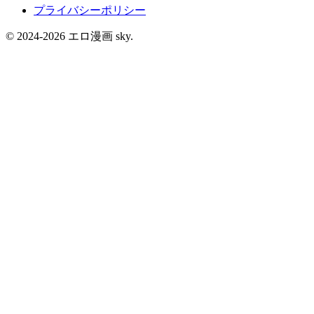
プライバシーポリシー
© 2024-2026 エロ漫画 sky.