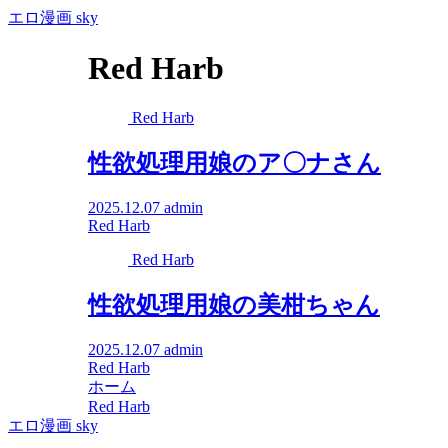
エロ漫画 sky
Red Harb
Red Harb
性欲処理用娘のア〇ナさん
2025.12.07
admin
Red Harb
Red Harb
性欲処理用娘の美柑ちゃん
2025.12.07
admin
Red Harb
ホーム
Red Harb
エロ漫画 sky