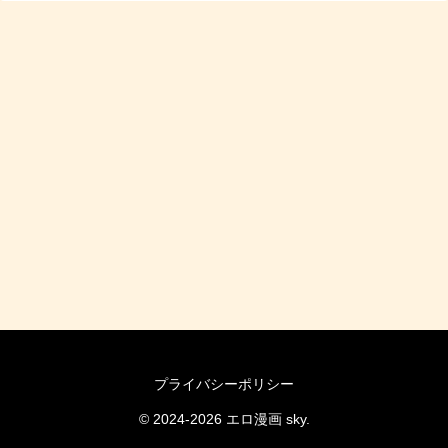
プライバシーポリシー
© 2024-2026 エロ漫画 sky.