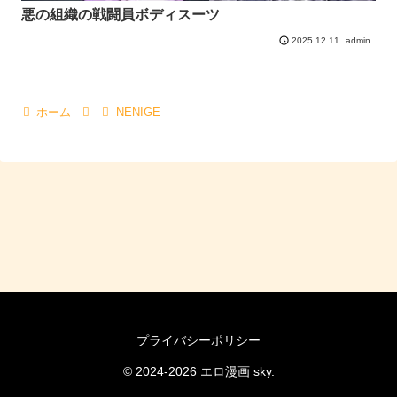
悪の組織の戦闘員ボディスーツ
admin
2025.12.11
ホーム
NENIGE
プライバシーポリシー
© 2024-2026 エロ漫画 sky.