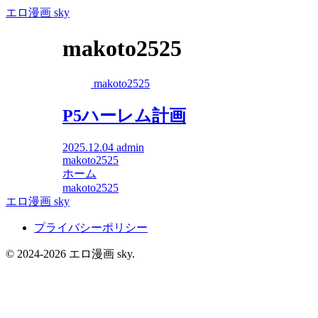
エロ漫画 sky
makoto2525
makoto2525
P5ハーレム計画
2025.12.04
admin
makoto2525
ホーム
makoto2525
エロ漫画 sky
プライバシーポリシー
© 2024-2026 エロ漫画 sky.