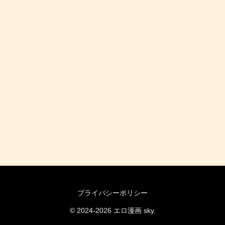
プライバシーポリシー
© 2024-2026 エロ漫画 sky.