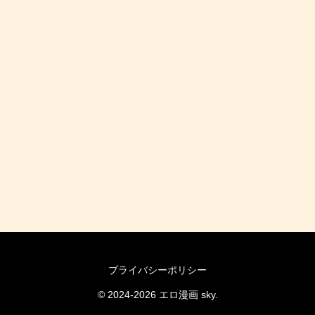
プライバシーポリシー
© 2024-2026 エロ漫画 sky.