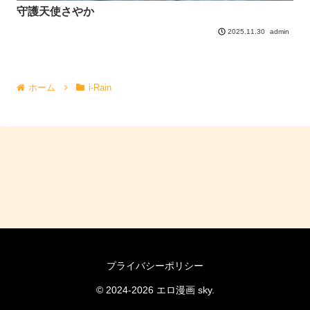
守護天使さやか
admin
2025.11.30
ホーム
i-Rain
プライバシーポリシー
© 2024-2026 エロ漫画 sky.