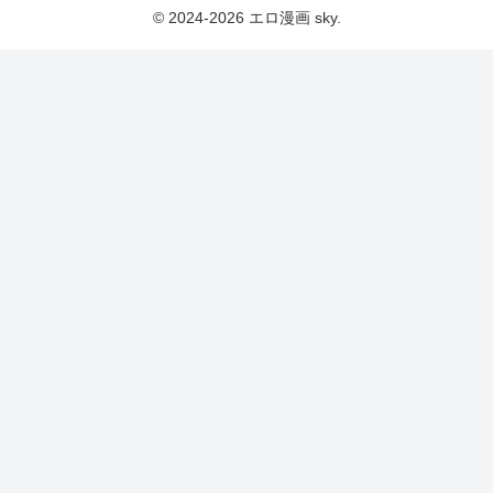
© 2024-2026 エロ漫画 sky.