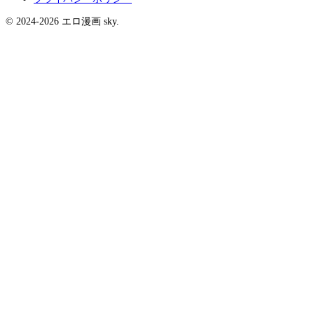
© 2024-2026 エロ漫画 sky.