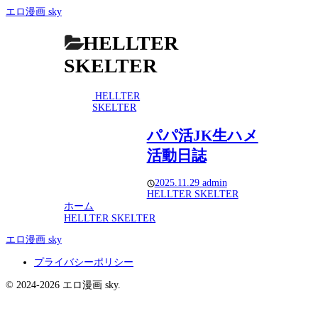
エロ漫画 sky
HELLTER
SKELTER
HELLTER
SKELTER
パパ活JK生ハメ
活動日誌
2025.11.29
admin
HELLTER SKELTER
ホーム
HELLTER SKELTER
エロ漫画 sky
プライバシーポリシー
© 2024-2026 エロ漫画 sky.