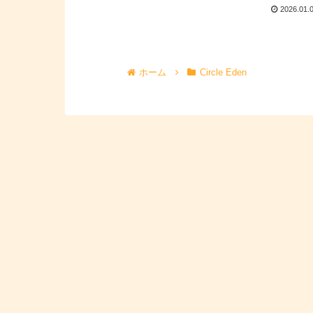
2026.01.
ホーム
Circle Eden