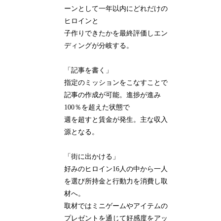
ーンとして一年以内にどれだけの
ヒロインと
子作りできたかを最終評価しエン
ディングが分岐する。
「記事を書く」
指定のミッションをこなすことで
記事の作成が可能。進捗が進み
100％を超えた状態で
週を超すと賃金が発生。主な収入
源となる。
「街に出かける」
好みのヒロイン16人の中から一人
を選び所持金と行動力を消費し取
材へ。
取材ではミニゲームやアイテムの
プレゼントを通じて好感度をアッ