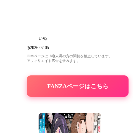
いぬ
2026.07.05
※本ページは18歳未満の方の閲覧を禁止しています。
アフィリエイト広告を含みます。
FANZAページはこちら