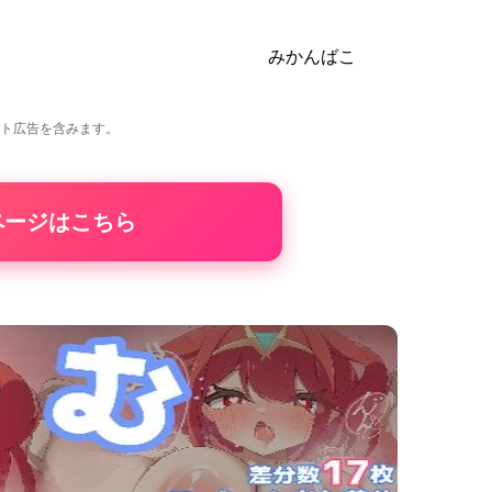
みかんばこ
イト広告を含みます。
Aページはこちら