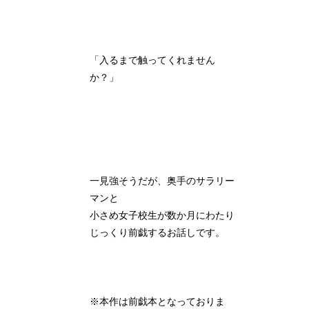
「入るまで触ってくれません
か？」
一見強そうだが、奥手のサラリー
マンと
小さめ女子校生が数か月にわたり
じっくり前戯するお話しです。
※本作は前戯本となっておりま