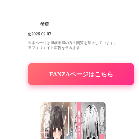
循環
2026.02.03
※本ページは18歳未満の方の閲覧を禁止しています。
アフィリエイト広告を含みます。
FANZAページはこちら