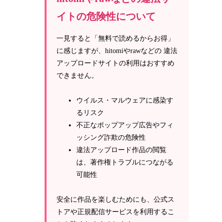
イトの危険性について
一見すると「無料で読めるからお得」
に感じますが、hitomiやrawなどの 違法
アップロードサイトの利用はおすすめ
できません。
ウイルス・マルウェアに感染す
るリスク
不正なポップアップ広告やフィ
ッシング詐欺の危険性
違法アップロード作品の閲覧
は、著作権トラブルにつながる
可能性
安全に作品を楽しむためにも、公式ス
トアや正規配信サービスを利用するこ