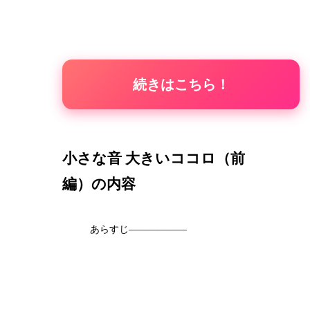
続きはこちら！
小さな音 大きいココロ（前
編）の内容
あらすじ——————