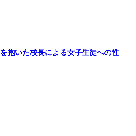
生徒を抱いた校長による女子生徒への性