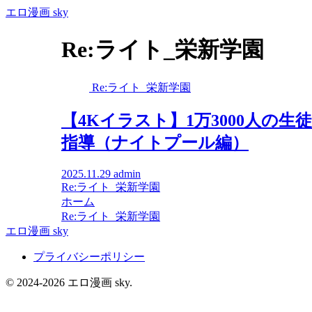
エロ漫画 sky
Re:ライト_栄新学園
Re:ライト_栄新学園
【4Kイラスト】1万3000人の
指導（ナイトプール編）
2025.11.29
admin
Re:ライト_栄新学園
ホーム
Re:ライト_栄新学園
エロ漫画 sky
プライバシーポリシー
© 2024-2026 エロ漫画 sky.