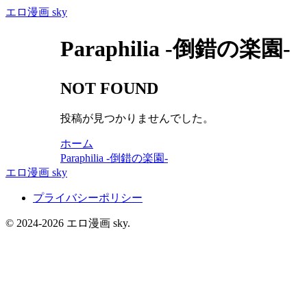
エロ漫画 sky
Paraphilia -倒錯の楽園-
NOT FOUND
投稿が見つかりませんでした。
ホーム
Paraphilia -倒錯の楽園-
エロ漫画 sky
プライバシーポリシー
© 2024-2026 エロ漫画 sky.