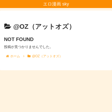
エロ漫画 sky
@OZ（アットオズ）
NOT FOUND
投稿が見つかりませんでした。
ホーム
@OZ（アットオズ）