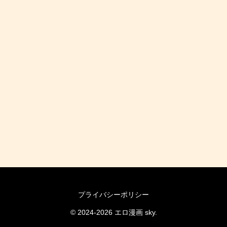
プライバシーポリシー
© 2024-2026 エロ漫画 sky.