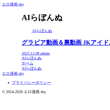
エロ漫画 sky
AIらぼんぬ
AIらぼんぬ
グラビア動画＆裏動画 JKアイド
2025.12.08
admin
AIらぼんぬ
ホーム
AIらぼんぬ
エロ漫画 sky
プライバシーポリシー
© 2024-2026 エロ漫画 sky.