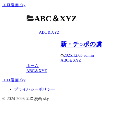
エロ漫画 sky
ABC＆XYZ
ABC＆XYZ
新・チ○ポの虜
2025.12.03
admin
ABC＆XYZ
ホーム
ABC＆XYZ
エロ漫画 sky
プライバシーポリシー
© 2024-2026 エロ漫画 sky.