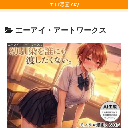
エロ漫画 sky
エーアイ・アートワークス
エーアイ・アートワークス