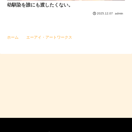
幼馴染を誰にも渡したくない。
admin
2025.12.07
ホーム
エーアイ・アートワークス