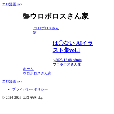
エロ漫画 sky
ウロボロスさん家
ウロボロスさん
家
は〇ない AIイラ
スト集vol.1
2025.12.08
admin
ウロボロスさん家
ホーム
ウロボロスさん家
エロ漫画 sky
プライバシーポリシー
© 2024-2026 エロ漫画 sky.