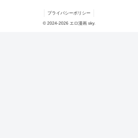
プライバシーポリシー
© 2024-2026 エロ漫画 sky.