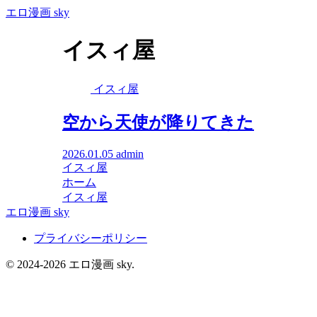
エロ漫画 sky
イスィ屋
イスィ屋
空から天使が降りてきた
2026.01.05
admin
イスィ屋
ホーム
イスィ屋
エロ漫画 sky
プライバシーポリシー
© 2024-2026 エロ漫画 sky.