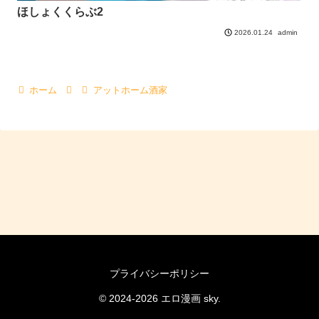
ほしょくくらぶ2
admin
2026.01.24
ホーム
アットホーム酒家
プライバシーポリシー
© 2024-2026 エロ漫画 sky.