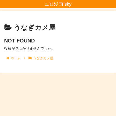
エロ漫画 sky
うなぎカメ屋
NOT FOUND
投稿が見つかりませんでした。
ホーム
うなぎカメ屋