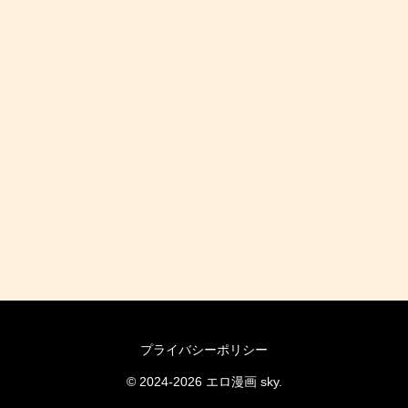
プライバシーポリシー
© 2024-2026 エロ漫画 sky.